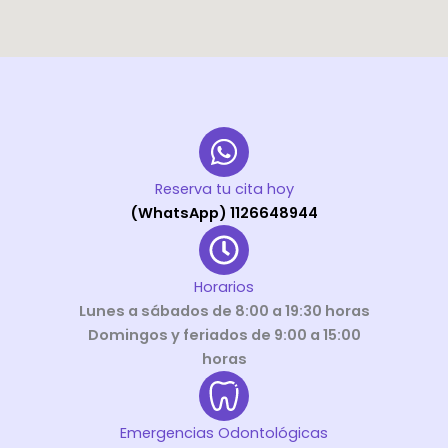
Reserva tu cita hoy
(WhatsApp) 1126648944
Horarios
Lunes a sábados de 8:00 a 19:30 horas
Domingos y feriados de 9:00 a 15:00
horas
Emergencias Odontológicas