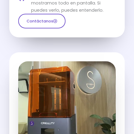
mostramos todo en pantalla. Si
puedes verlo, puedes entenderlo.
Contáctanos