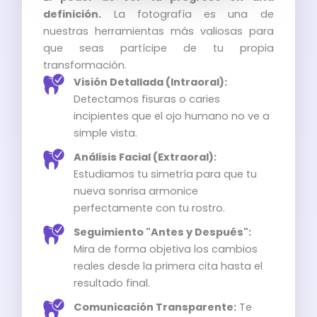
definición.
La fotografía es una de
nuestras herramientas más valiosas para
que seas partícipe de tu propia
transformación.
Visión Detallada (Intraoral):
Detectamos fisuras o caries
incipientes que el ojo humano no ve a
simple vista.
Análisis Facial (Extraoral):
Estudiamos tu simetría para que tu
nueva sonrisa armonice
perfectamente con tu rostro.
Seguimiento "Antes y Después":
Mira de forma objetiva los cambios
reales desde la primera cita hasta el
resultado final.
Comunicación Transparente:
Te