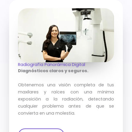
Radiografía Panorámica Digital
Diagnósticos claros y seguros.
Obtenemos una visión completa de tus
maxilares y raíces con una mínima
exposición a la radiación, detectando
cualquier problema antes de que se
convierta en una molestia.