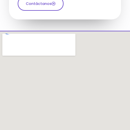
Contáctanos