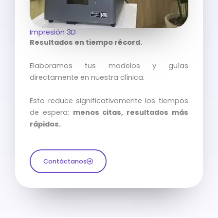
Impresión 3D
Resultados en tiempo récord.
Elaboramos tus modelos y guías
directamente en nuestra clínica.
Esto reduce significativamente los tiempos
de espera:
menos citas, resultados más
rápidos.
Contáctanos