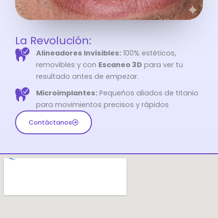
La Revolución:
Alineadores Invisibles:
100% estéticos,
removibles y con
Escaneo 3D
para ver tu
resultado antes de empezar.
Microimplantes:
Pequeños aliados de titanio
para movimientos precisos y rápidos
Contáctanos