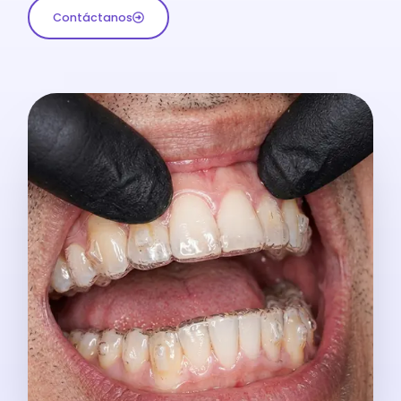
Contáctanos