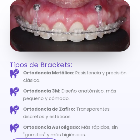
Tipos de Brackets:
Ortodoncia Metálica:
Resistencia y precisión
clásica.
Ortodoncia 3M:
Diseño anatómico, más
pequeño y cómodo.
Ortodoncia de Zafiro:
Transparentes,
discretos y estéticos.
Ortodoncia Autoligado:
Más rápidos, sin
"gomitas" y más higiénicos.