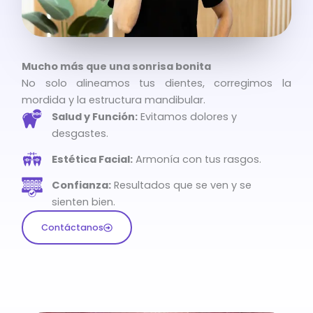
Mucho más que una sonrisa bonita
No solo alineamos tus dientes, corregimos la
mordida y la estructura mandibular.
Salud y Función:
Evitamos dolores y
desgastes.
Estética Facial:
Armonía con tus rasgos.
Confianza:
Resultados que se ven y se
sienten bien.
Contáctanos